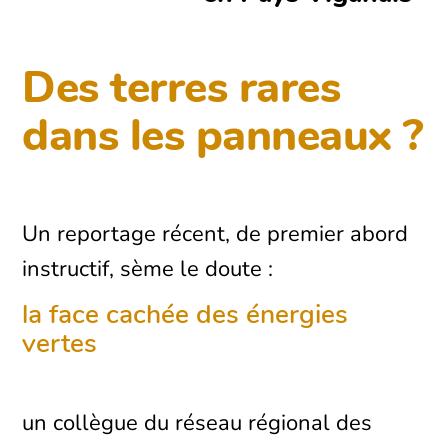
Des terres rares
dans les panneaux ?
Un reportage récent, de premier abord
instructif, sème le doute :
la face cachée des énergies
vertes
un collègue du réseau régional des