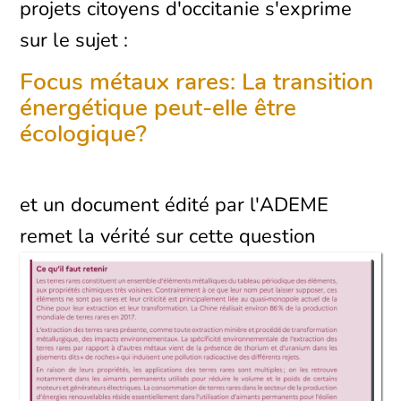
projets citoyens d'occitanie s'exprime
sur le sujet :
Focus métaux rares: La transition
énergétique peut-elle être
écologique?
et un document édité par l'ADEME
remet la vérité sur cette question